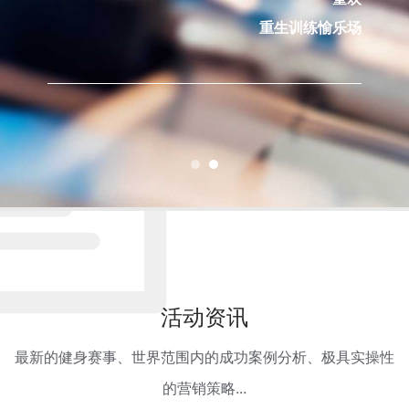
重生训练愉乐场
活动资讯
最新的健⾝赛事、世界范围内的成功案例分析、极具实操性
的营销策略...