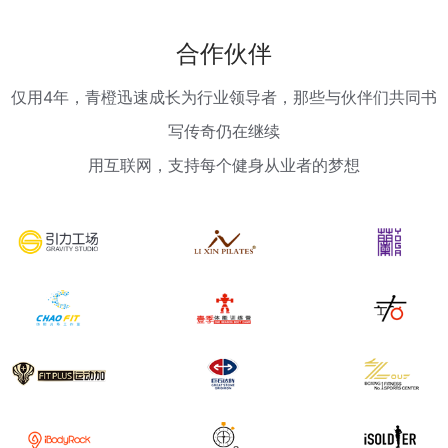
合作伙伴
仅用4年，青橙迅速成长为行业领导者，那些与伙伴们共同书
写传奇仍在继续
⽤互联网，支持每个健身从业者的梦想