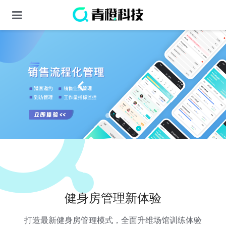
健身房管理新体验
打造最新健身房管理模式，全⾯升维场馆训练体验