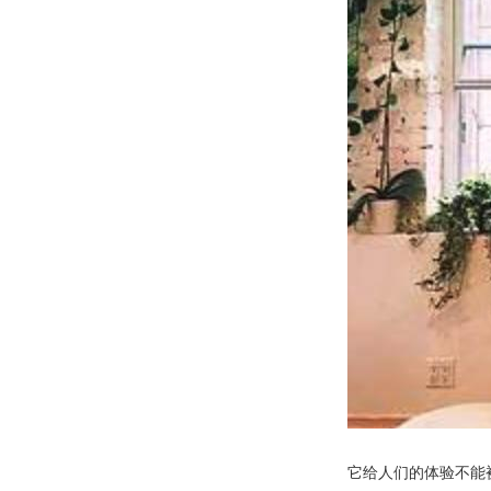
它给人们的体验不能