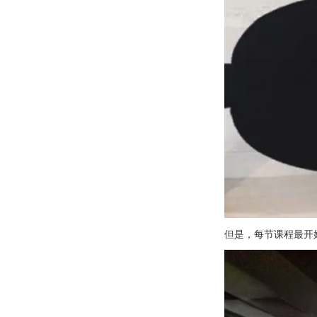
但是，每节课程最开