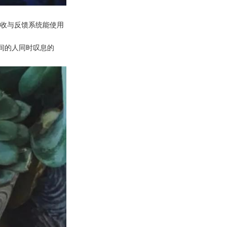
接收与反馈系统能使用
间的人同时叹息的