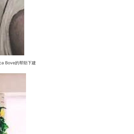
a Bove的帮助下建
。