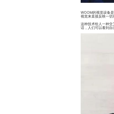
WOOM的视觉设备
视觉来直接反映一切
这种技术给人一种交
话，人们可以看到自