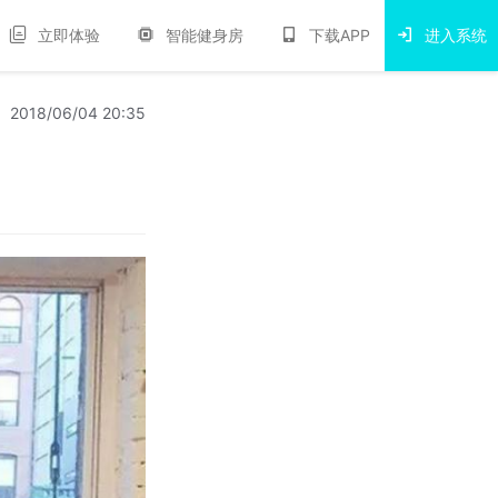
立即体验
智能健身房
下载APP
进入系统
2018/06/04 20:35