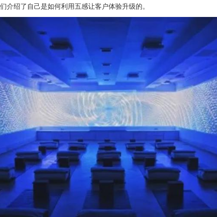
我们介绍了自己是如何利用五感让客户体验升级的。