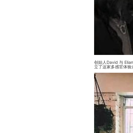
创始人David 与 
立了这家多感官体验