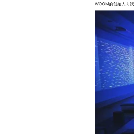
WOOM的创始人向