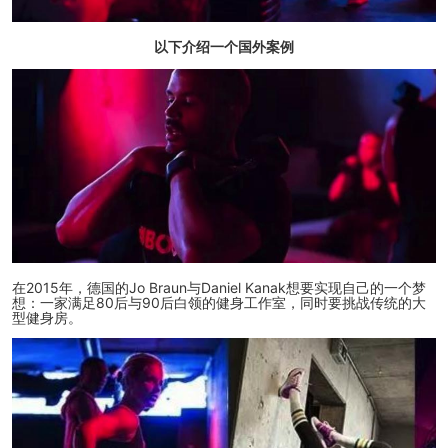
以下介绍一个国外案例
在2015年，德国的Jo Braun与Daniel Kanak想要实现自己的一个梦
想：一家满足80后与90后白领的健身工作室，同时要挑战传统的大
型健身房。