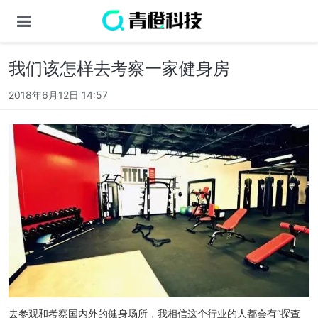
我们该怎样去考察一家健身房
2018年6月12日 14:57
去参观和考察国内外的健身场所，我相信这个行业的人都会有“探查