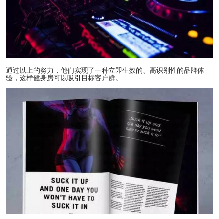
通过以上的努力，他们实现了一种立即生效的、高识别性的品牌体
验，这样健身房可以吸引目标客户群。