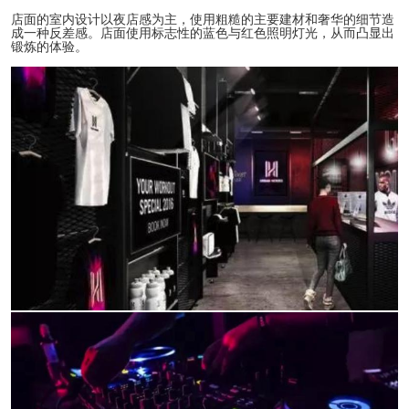
店面的室内设计以夜店感为主，使用粗糙的主要建材和奢华的细节造
成一种反差感。店面使用标志性的蓝色与红色照明灯光，从而凸显出
锻炼的体验。