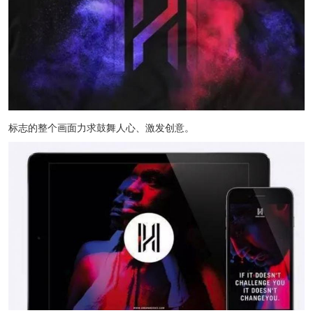
标志的整个画面力求鼓舞人心、激发创意。